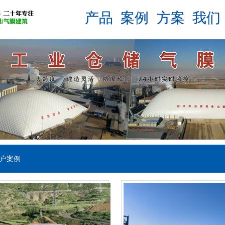
产品
案例
方案
我们
户案例