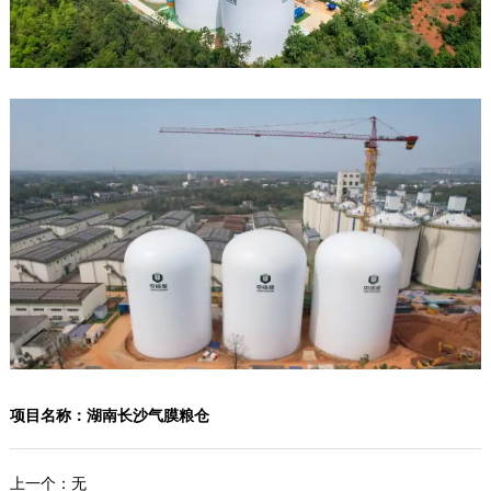
项目名称：湖南长沙气膜粮仓
上一个：
无