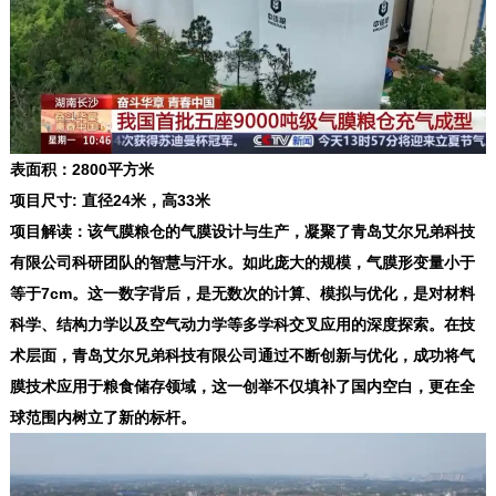
表面积：2800平方米
项目尺寸: 直径24米，高33米
项目解读：该气膜粮仓的气膜设计与生产，凝聚了青岛艾尔兄弟科技
有限公司科研团队的智慧与汗水。如此庞大的规模，气膜形变量小于
等于7cm。这一数字背后，是无数次的计算、模拟与优化，是对材料
科学、结构力学以及空气动力学等多学科交叉应用的深度探索。在技
术层面，青岛艾尔兄弟科技有限公司通过不断创新与优化，成功将气
膜技术应用于粮食储存领域，这一创举不仅填补了国内空白，更在全
球范围内树立了新的标杆。