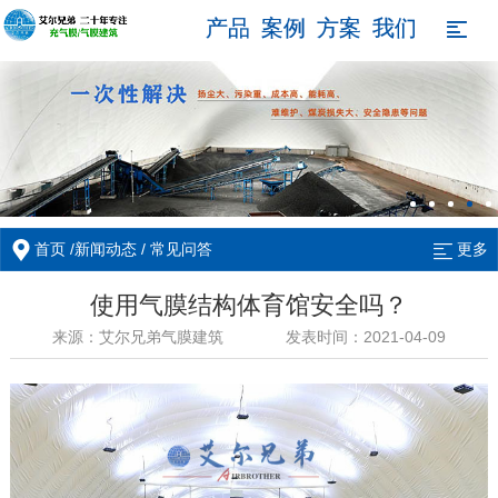
产品
案例
方案
我们

/
/
首页
新闻动态
常见问答
更多
使用气膜结构体育馆安全吗？
来源：艾尔兄弟气膜建筑
发表时间：2021-04-09