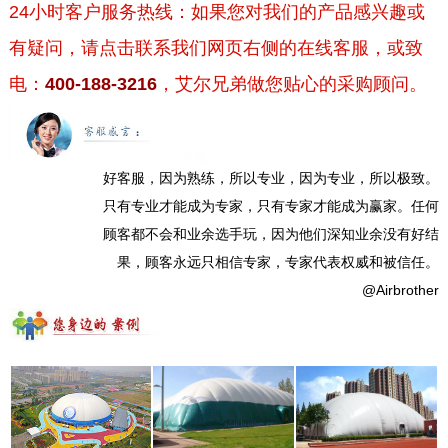
24小时客户服务热线：如果您对我们的产品感兴趣或
有疑问，请点击联系我们网页右侧的在线客服，或致
电：
400-188-3216
，艾尔兄弟做您贴心的采购顾问。
好客服，因为熟练，所以专业，因为专业，所以极致。
只有专业才能成为专家，只有专家才能成为赢家。任何
顾客都不会和业余选手玩，因为他们深知业余没有好结
果，顾客永远只相信专家，专家代表权威和被信任。
@Airbrother