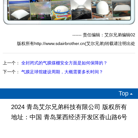
------ 责任编辑：艾尔兄弟编辑02
版权所有http://www.sdairbrother.cn(艾尔兄弟)转载请注明出处
上一个：
全封闭式的气膜煤棚安全方面是如何保障的？
下一个：
气膜足球馆建设周期，大概需要多长时间？
Top

2024 青岛艾尔兄弟科技有限公司 版权所有
地址：中国 青岛莱西经济开发区香山路6号