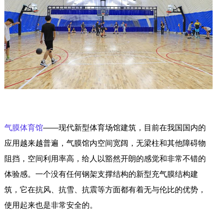
气膜体育馆
——现代新型体育场馆建筑，目前在我国国内的
应用越来越普遍，气膜馆内空间宽阔，无梁柱和其他障碍物
阻挡，空间利用率高，给人以豁然开朗的感觉和非常不错的
体验感。一个没有任何钢架支撑结构的新型充气膜结构建
筑，它在抗风、抗雪、抗震等方面都有着无与伦比的优势，
使用起来也是非常安全的。